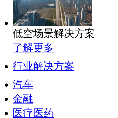
低空场景解决方案
了解更多
行业解决方案
汽车
金融
医疗医药