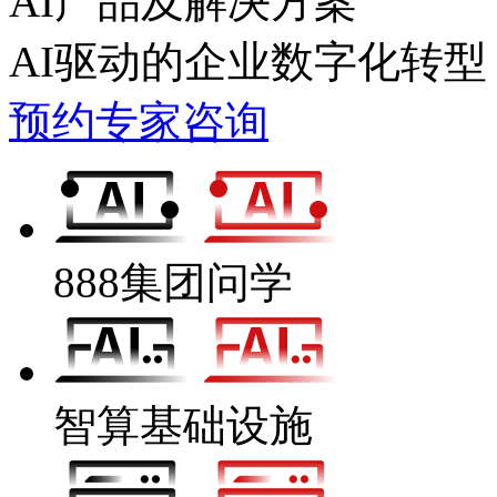
AI产品及解决方案
AI驱动的企业数字化转型
预约专家咨询
888集团问学
智算基础设施