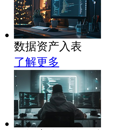
数据资产入表
了解更多