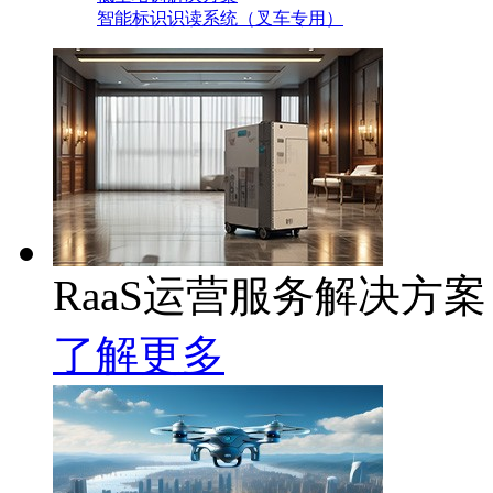
智能标识识读系统（叉车专用）
RaaS运营服务解决方案
了解更多