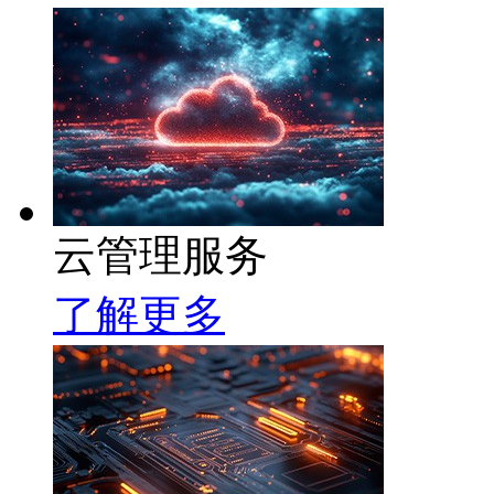
云管理服务
了解更多