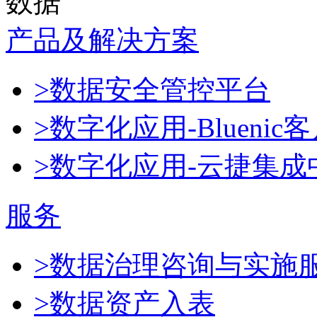
数据
产品及解决方案
>数据安全管控平台
>数字化应用-Blueni
>数字化应用-云捷集成
服务
>数据治理咨询与实施
>数据资产入表