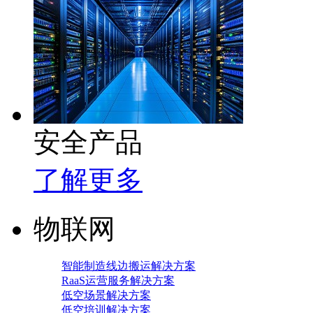
安全产品
了解更多
物联网
智能制造线边搬运解决方案
RaaS运营服务解决方案
低空场景解决方案
低空培训解决方案