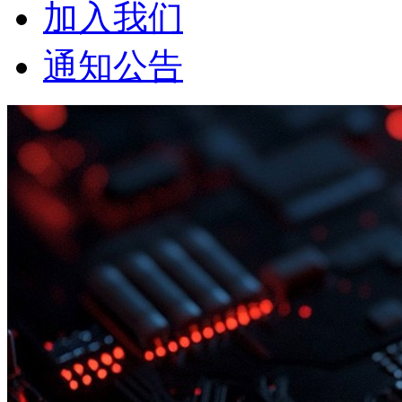
加入我们
通知公告