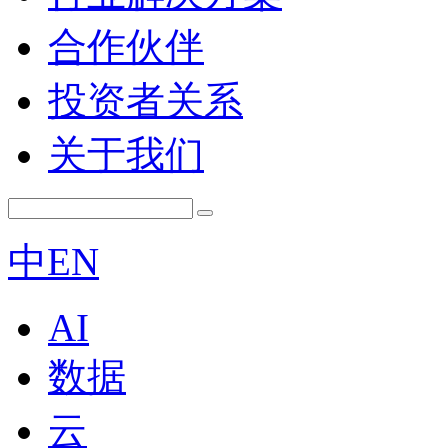
合作伙伴
投资者关系
关于我们
中
EN
AI
数据
云