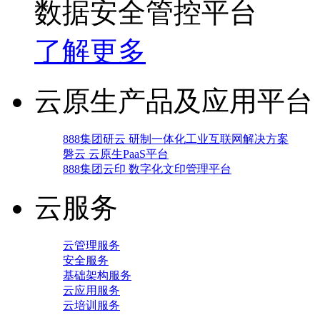
数据安全管控平台
了解更多
云原生产品及应用平台
888集团研云 研制一体化工业互联网解决方案
磐云 云原生PaaS平台
888集团云印 数字化文印管理平台
云服务
云管理服务
安全服务
基础架构服务
云应用服务
云培训服务