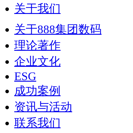
关于我们
关于888集团数码
理论著作
企业文化
ESG
成功案例
资讯与活动
联系我们